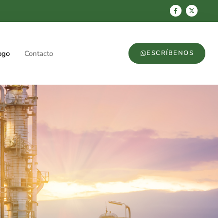
ogo
Contacto
ESCRÍBENOS