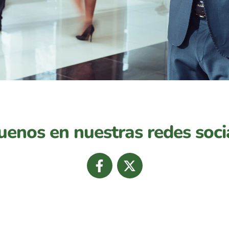
uenos en nuestras redes soci