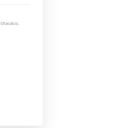
Iztacalco,