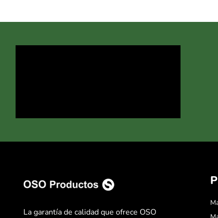
P
Ma
La garantía de calidad que ofrece OSO
Ma