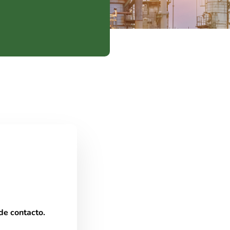
de contacto.