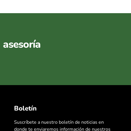
a asesoría
Boletín
Suscríbete a nuestro boletín de noticias en
donde te enviaremos información de nuestros