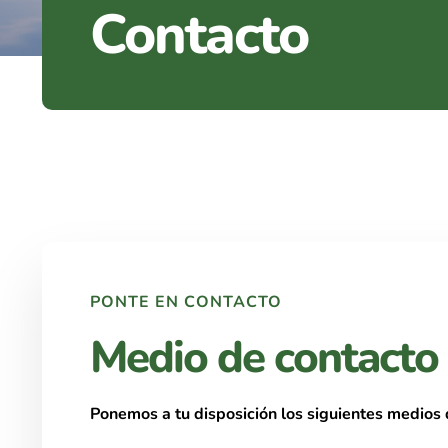
Contacto
PONTE EN CONTACTO
Medio de contacto
Ponemos a tu disposición los siguientes medios 