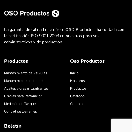
La garantía de calidad que ofrece OSO Productos, ha contada con
la certificación ISO 9001:2008 en nuestros procesos
administrativos y de producción.
Productos
Oso Productos
Mantenimiento de Válvulas
Inicio
Mantenimiento industrial
Nosotros
Aceites y grasas lubricantes
Productos
Gracias para Perforación
Catálogo
Medición de Tanques
Contacto
Control de Derrames
Boletín