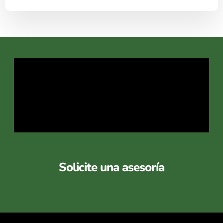
Solicite una asesoría