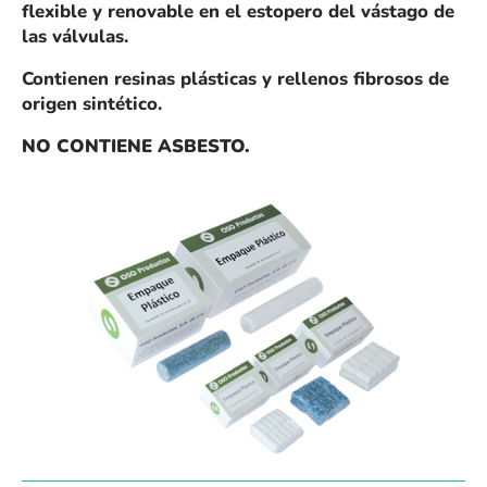
flexible y renovable en el estopero del vástago de
las válvulas.
Contienen resinas plásticas y rellenos fibrosos de
origen sintético.
NO CONTIENE ASBESTO.