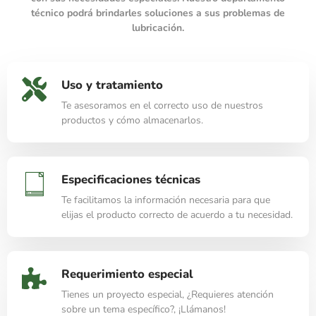
técnico podrá brindarles soluciones a sus problemas de
lubricación.
Uso y tratamiento
Te asesoramos en el correcto uso de nuestros
productos y cómo almacenarlos.
Especificaciones técnicas
Te facilitamos la información necesaria para que
elijas el producto correcto de acuerdo a tu necesidad.
Requerimiento especial
Tienes un proyecto especial, ¿Requieres atención
sobre un tema específico?, ¡Llámanos!