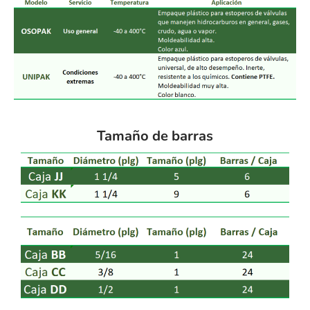
Tamaño de barras